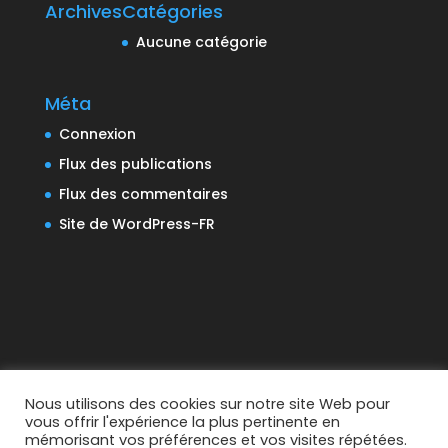
Archives
Catégories
Aucune catégorie
Méta
Connexion
Flux des publications
Flux des commentaires
Site de WordPress-FR
Nous utilisons des cookies sur notre site Web pour
vous offrir l'expérience la plus pertinente en
mémorisant vos préférences et vos visites répétées.