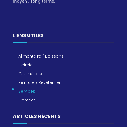
moyen / long terme.
LIENS UTILES
Alimentaire / Boissons
Chimie
Cosmétique
Peinture / Revêtement
Services
Contact
ARTICLES RÉCENTS