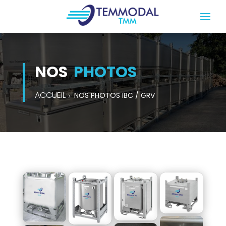
NOS
PHOTOS
ACCUEIL
NOS PHOTOS IBC / GRV