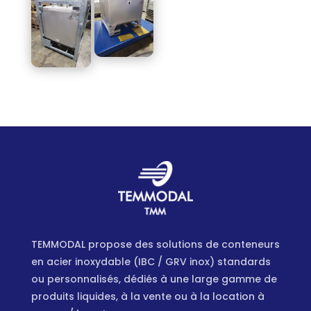
TEMMODAL propose des solutions de conteneurs
en acier inoxydable (IBC / GRV inox) standards
ou personnalisés, dédiés à une large gamme de
produits liquides, à la vente ou à la location à