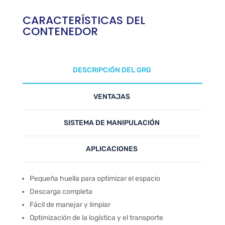
CARACTERÍSTICAS DEL
CONTENEDOR
DESCRIPCIÓN DEL GRG
VENTAJAS
SISTEMA DE MANIPULACIÓN
APLICACIONES
Pequeña huella para optimizar el espacio
Descarga completa
Fácil de manejar y limpiar
Optimización de la logística y el transporte