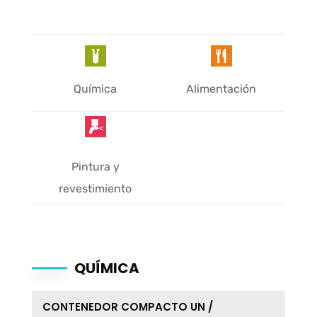
Química
Alimentación
Pintura y
revestimiento
QUÍMICA
CONTENEDOR COMPACTO UN /