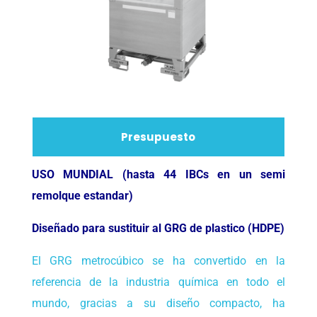
Presupuesto
USO MUNDIAL (hasta 44 IBCs en un semi
remolque estandar)
Diseñado para sustituir al GRG de plastico (HDPE)
El GRG metrocúbico se ha convertido en la
referencia de la industria química en todo el
mundo, gracias a su diseño compacto, ha