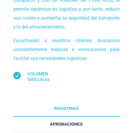
Compacto y con un volumen de 1.000 litros, le
permite optimizar su logística y, por tanto, reducir
sus costes y aumentar la seguridad del transporte
y/o del almacenamiento.
Escuchando a nuestros clientes, buscamos
constantemente mejoras e innovaciones para
facilitar sus necesidades logísticas.
VOLUMEN

1000 Litros
INDUSTRIAS
APROBACIONES