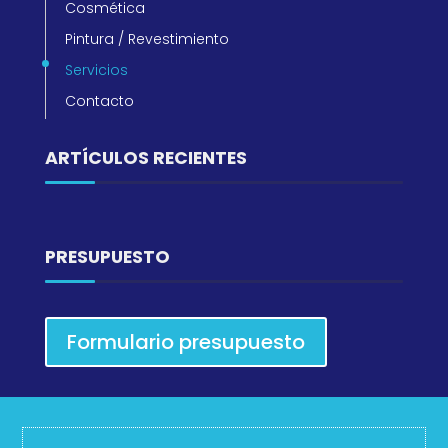
Cosmética
Pintura / Revestimiento
Servicios
Contacto
ARTÍCULOS RECIENTES
PRESUPUESTO
Formulario presupuesto