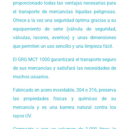
proporcionado todas las ventajas necesarias para
el transporte de mercancías líquidas peligrosas.
Ofrece a la vez una seguridad óptima gracias a su
equipamiento de serie (válvula de seguridad,
válvulas, racores, eventos) y unas dimensiones
que permiten un uso sencillo y una limpieza fácil.
El GRG MCT 1000 garantizará el transporte seguro
de sus mercancías y satisfará las necesidades de
muchos usuarios.
Fabricado en acero inoxidable, 304 o 316, preserva
las propiedades físicas y químicas de su
mercancía y es una barrera natural contra los
rayos UV.