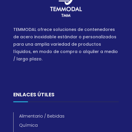
TEMMODAL ofrece soluciones de contenedores
de acero inoxidable estándar o personalizados
para una amplia variedad de productos
líquidos, en modo de compra o alquiler a medio
/ largo plazo.
ENLACES ÚTILES
Alimentario / Bebidas
Química