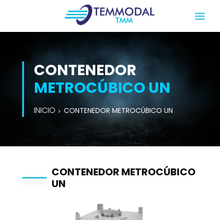
CONTENEDOR
METROCÚBICO UN
INICIO
CONTENEDOR METROCÚBICO UN
CONTENEDOR METROCÚBICO
UN