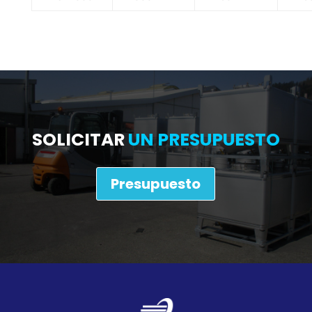
SOLICITAR
UN PRESUPUESTO
Presupuesto