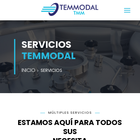
SERVICIOS
TEMMODAL
INICIO
SERVICIOS
MÚLTIPLES SERVICIOS
ESTAMOS AQUÍ PARA TODOS
SUS