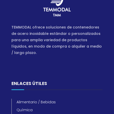
TEMMODAL ofrece soluciones de contenedores
de acero inoxidable estándar o personalizados
para una amplia variedad de productos
líquidos, en modo de compra o alquiler a medio
/ largo plazo.
ENLACES ÚTILES
Alimentario / Bebidas
Química