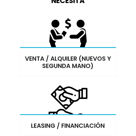
NECESITA
VENTA / ALQUILER (NUEVOS Y
SEGUNDA MANO)
LEASING / FINANCIACIÓN