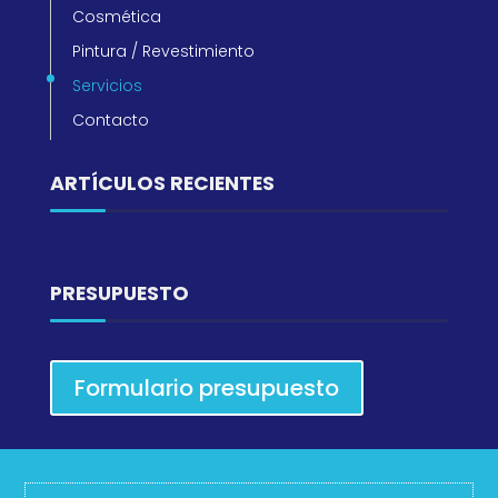
Cosmética
Pintura / Revestimiento
Servicios
Contacto
ARTÍCULOS RECIENTES
PRESUPUESTO
Formulario presupuesto