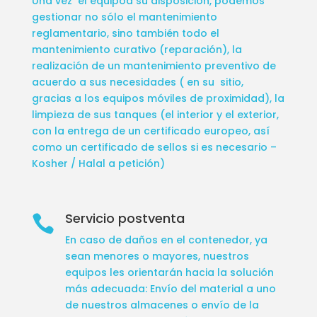
Una vez el equipoa su disposición, podemos
gestionar no sólo el mantenimiento
reglamentario, sino también todo el
mantenimiento curativo (reparación), la
realización de un mantenimiento preventivo de
acuerdo a sus necesidades ( en su sitio,
gracias a los equipos móviles de proximidad), la
limpieza de sus tanques (el interior y el exterior,
con la entrega de un certificado europeo, así
como un certificado de sellos si es necesario –
Kosher / Halal a petición)
Servicio postventa

En caso de daños en el contenedor, ya
sean menores o mayores, nuestros
equipos les orientarán hacia la solución
más adecuada: Envío del material a uno
de nuestros almacenes o envío de la