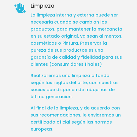
Limpieza

La limpieza interna y externa puede ser
necesaria cuando se cambian los
productos, para mantener la mercancía
en su estado original, ya sean alimentos,
cosméticos o Pintura. Preservar la
pureza de sus productos es una
garantía de calidad y fidelidad para sus
clientes (consumidores finales)
Realizaremos una limpieza a fondo
según las reglas del arte, con nuestros
socios que disponen de máquinas de
última generación.
Al final de la limpieza, y de acuerdo con
sus recomendaciones, le enviaremos un
certificado oficial según las normas
europeas.