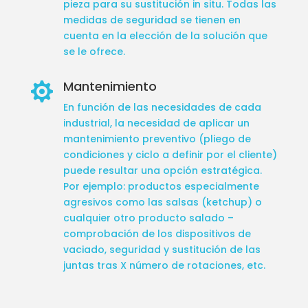
pieza para su sustitución in situ. Todas las
medidas de seguridad se tienen en
cuenta en la elección de la solución que
se le ofrece.
Mantenimiento

En función de las necesidades de cada
industrial, la necesidad de aplicar un
mantenimiento preventivo (pliego de
condiciones y ciclo a definir por el cliente)
puede resultar una opción estratégica.
Por ejemplo: productos especialmente
agresivos como las salsas (ketchup) o
cualquier otro producto salado –
comprobación de los dispositivos de
vaciado, seguridad y sustitución de las
juntas tras X número de rotaciones, etc.