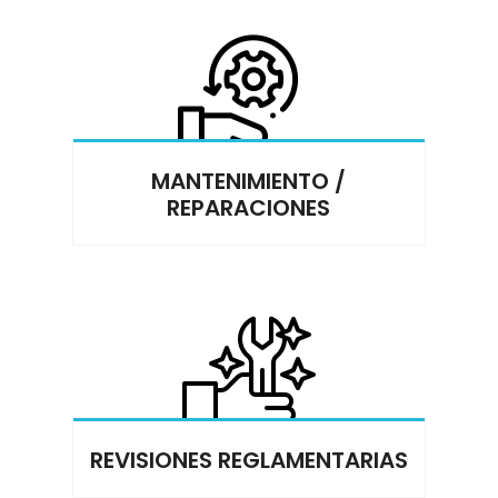
MANTENIMIENTO /
REPARACIONES
REVISIONES REGLAMENTARIAS