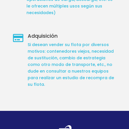
le ofrecen múltiples usos según sus
necesidades)
Adquisición

Si desean vender su flota por diversos
motivos: contenedores viejos, necesidad
de sustitución, cambio de estrategia
como otro modo de transporte, etc., no
dude en consultar a nuestros equipos
para realizar un estudio de recompra de
su flota.