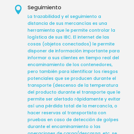
Seguimiento

La trazabilidad y el seguimiento a
distancia de sus mercancías es una
herramienta que le permite controlar la
logística de sus IBC. El internet de las
cosas (objetos conectados) le permite
disponer de información importante para
informar a sus clientes en tiempo real del
encaminamiento de los contenedores,
pero también para identificar los riesgos
potenciales que se producen durante el
transporte (descenso de la temperatura
del producto durante el transporte que le
permite ser alertado rápidamente y evitar
así una pérdida total de la mercancía, o
hacer reservas al transportista con
pruebas en caso de detección de golpes
durante el encaminamiento o las
operaciones de carga/descarga, etc. se