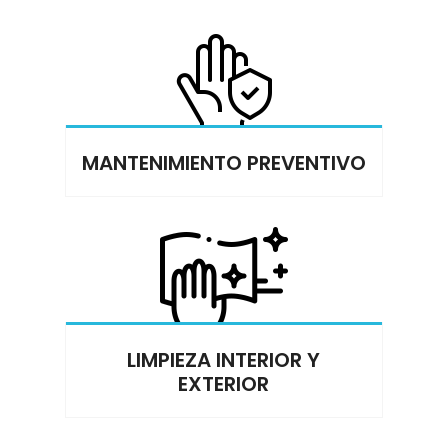
MANTENIMIENTO PREVENTIVO
LIMPIEZA INTERIOR Y
EXTERIOR