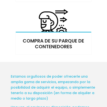
COMPRA DE SU PARQUE DE
CONTENEDORES
Estamos orgullosos de poder ofrecerle una
amplia gama de servicios, empezando por la
posibilidad de adquirir el equipo, o simplemente
tenerlo a su disposición (en forma de alquiler a
medio o largo plazo)