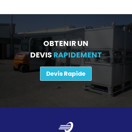
OBTENIR UN
DEVIS
RAPIDEMENT
Devis Rapide