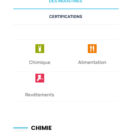
DES INDUSTRIES
CERTIFICATIONS
Chimique
Alimentation
Revêtements
CHIMIE