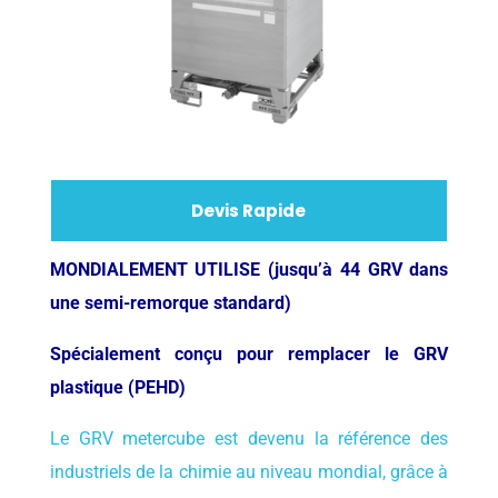
Devis Rapide
MONDIALEMENT UTILISE (jusqu’à 44 GRV dans
une semi-remorque standard)
Spécialement conçu pour remplacer le GRV
plastique (PEHD)
Le GRV metercube est devenu la référence des
industriels de la chimie au niveau mondial, grâce à