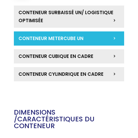
CONTENEUR SURBAISSÉ UN/ LOGISTIQUE
OPTIMISÉE
CONTENEUR METERCUBE UN
CONTENEUR CUBIQUE EN CADRE
CONTENEUR CYLINDRIQUE EN CADRE
DIMENSIONS
/CARACTÉRISTIQUES DU
CONTENEUR