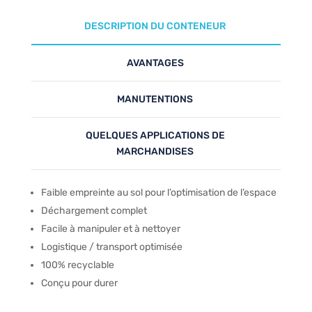
DESCRIPTION DU CONTENEUR
AVANTAGES
MANUTENTIONS
QUELQUES APPLICATIONS DE
MARCHANDISES
Faible empreinte au sol pour l’optimisation de l’espace
Déchargement complet
Facile à manipuler et à nettoyer
Logistique / transport optimisée
100% recyclable
Conçu pour durer