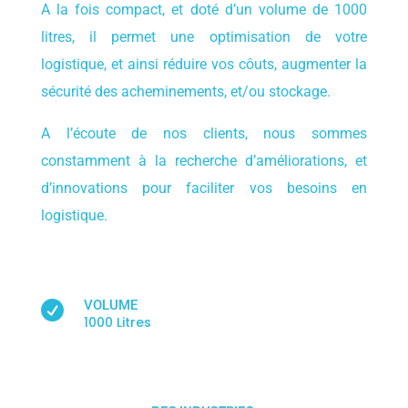
A la fois compact, et doté d’un volume de 1000
litres, il permet une optimisation de votre
logistique, et ainsi réduire vos côuts, augmenter la
sécurité des acheminements, et/ou stockage.
A l’écoute de nos clients, nous sommes
constamment à la recherche d’améliorations, et
d’innovations pour faciliter vos besoins en
logistique.
VOLUME

1000 Litres