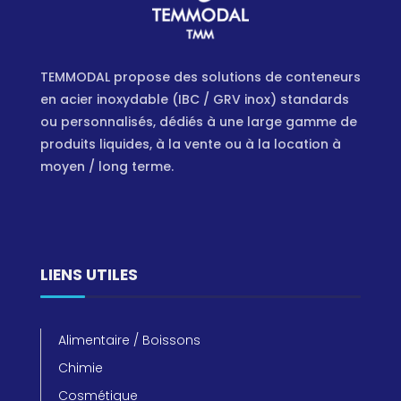
TEMMODAL propose des solutions de conteneurs
en acier inoxydable (IBC / GRV inox) standards
ou personnalisés, dédiés à une large gamme de
produits liquides, à la vente ou à la location à
moyen / long terme.
LIENS UTILES
Alimentaire / Boissons
Chimie
Cosmétique