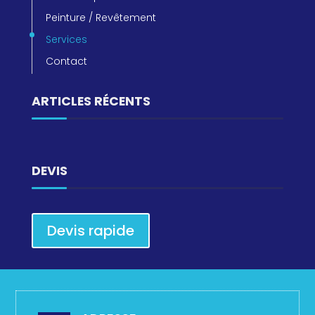
Peinture / Revêtement
Services
Contact
ARTICLES RÉCENTS
DEVIS
Devis rapide