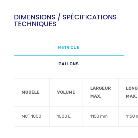
DIMENSIONS / SPÉCIFICATIONS
TECHNIQUES
METRIQUE
GALLONS
LARGEUR
LONG
MODÉLE
..
VOLUME
MAX.
MAX.
MCT 1000
1000 L
1150 mm
1150