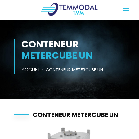
CONTENEUR
METERCUBE UN
ACCUEIL
CONTENEUR METERCUBE UN
CONTENEUR METERCUBE UN