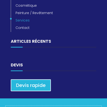
Cosmétique
Peinture / Revêtement
Services
Contact
ARTICLES RÉCENTS
DEVIS
Devis rapide