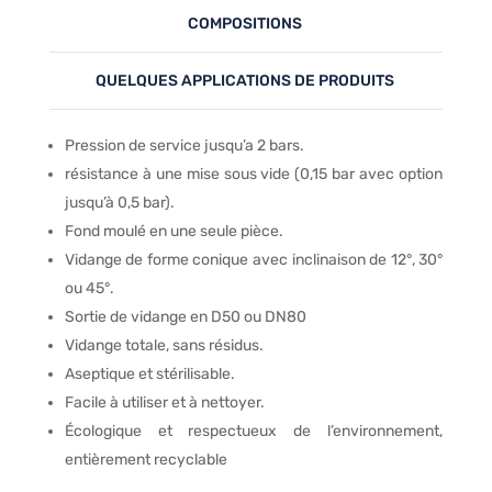
COMPOSITIONS
QUELQUES APPLICATIONS DE PRODUITS
Pression de service jusqu’a 2 bars.
résistance à une mise sous vide (0,15 bar avec option
jusqu’à 0,5 bar).
Fond moulé en une seule pièce.
Vidange de forme conique avec inclinaison de 12°, 30°
ou 45°.
Sortie de vidange en D50 ou DN80
Vidange totale, sans résidus.
Aseptique et stérilisable.
Facile à utiliser et à nettoyer.
Écologique et respectueux de l’environnement,
entièrement recyclable