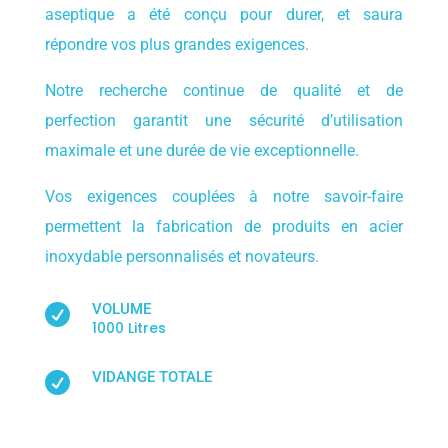
aseptique a été conçu pour durer, et saura
répondre vos plus grandes exigences.
Notre recherche continue de qualité et de
perfection garantit une sécurité d’utilisation
maximale et une durée de vie exceptionnelle.
Vos exigences couplées à notre savoir-faire
permettent la fabrication de produits en acier
inoxydable personnalisés et novateurs.
VOLUME

1000 Litres
VIDANGE TOTALE
