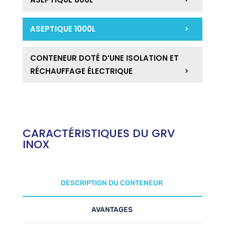
ASEPTIQUE 1000L
CONTENEUR DOTÉ D’UNE ISOLATION ET
RÉCHAUFFAGE ÉLECTRIQUE
CARACTÉRISTIQUES DU GRV
INOX
DESCRIPTION DU CONTENEUR
AVANTAGES