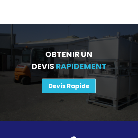
OBTENIR UN
DEVIS
RAPIDEMENT
Devis Rapide