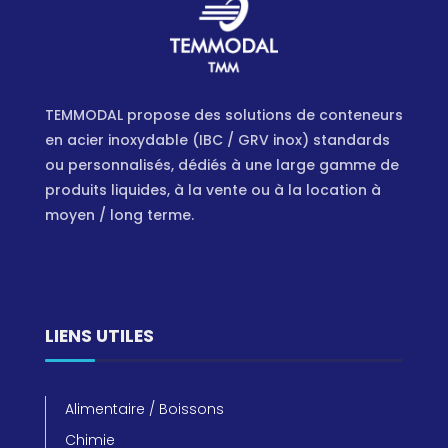
TEMMODAL propose des solutions de conteneurs
en acier inoxydable (IBC / GRV inox) standards
ou personnalisés, dédiés à une large gamme de
produits liquides, à la vente ou à la location à
moyen / long terme.
LIENS UTILES
Alimentaire / Boissons
Chimie