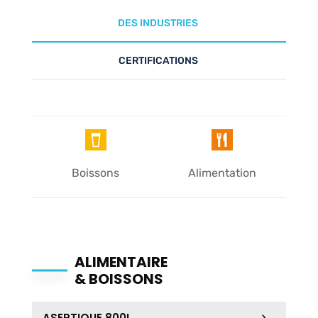
DES INDUSTRIES
CERTIFICATIONS
Boissons
Alimentation
ALIMENTAIRE
& BOISSONS
ASEPTIQUE 800L