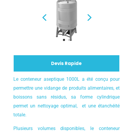
Devis Rapide
Le conteneur aseptique 1000L a été conçu pour
permettre une vidange de produits alimentaires, et
boissons sans résidus, sa forme cylindrique
permet un nettoyage optimal, et une étanchéité
totale.
Plusieurs volumes disponibles, le conteneur