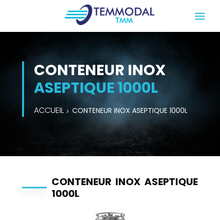
CONTENEUR INOX
ASEPTIQUE 1000L
ACCUEIL
CONTENEUR INOX ASEPTIQUE 1000L
CONTENEUR INOX ASEPTIQUE
1000L