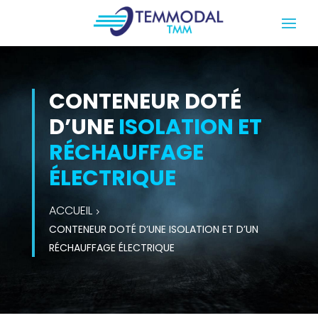
CONTENEUR DOTÉ
D’UNE
ISOLATION ET
RÉCHAUFFAGE
ÉLECTRIQUE
ACCUEIL
CONTENEUR DOTÉ D’UNE ISOLATION ET D’UN
RÉCHAUFFAGE ÉLECTRIQUE