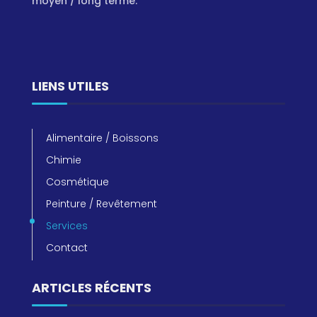
moyen / long terme.
LIENS UTILES
Alimentaire / Boissons
Chimie
Cosmétique
Peinture / Revêtement
Services
Contact
ARTICLES RÉCENTS