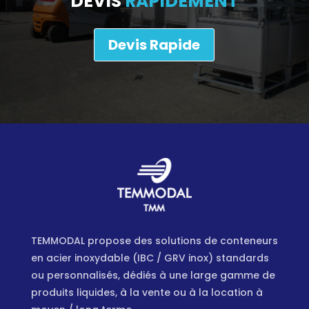
DEVIS
RAPIDEMENT
Devis Rapide
TEMMODAL propose des solutions de conteneurs
en acier inoxydable (IBC / GRV inox) standards
ou personnalisés, dédiés à une large gamme de
produits liquides, à la vente ou à la location à