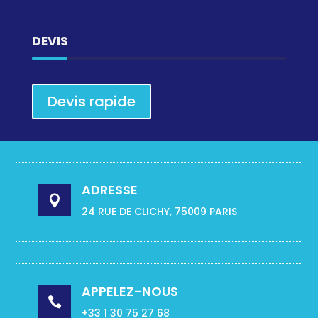
DEVIS
Devis rapide
ADRESSE

24 RUE DE CLICHY, 75009 PARIS
APPELEZ-NOUS

+33 1 30 75 27 68