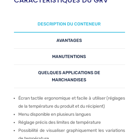
CARACTERISTIQUES DU GRV
DESCRIPTION DU CONTENEUR
AVANTAGES
MANUTENTIONS
QUELQUES APPLICATIONS DE
MARCHANDISES
Écran tactile ergonomique et facile à utiliser (réglages
de la température du produit et du récipient)
Menu disponible en plusieurs langues
Réglage précis des limites de température
Possibilité de visualiser graphiquement les variations
de température