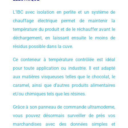
L’IBC avec isolation en perlite et un système de
chauffage électrique permet de maintenir la
température du produit et de le réchauffer avant le
déchargement, en laissant ensuite le moins de
résidus possible dans la cuve.
Ce conteneur à température contrôlée est idéal
pour toute application ou industrie. Il est adapté
aux matières visqueuses telles que le chocolat, le
caramel, ainsi que d’autres produits alimentaires
et/ou chimiques tels que les résines.
Grâce à son panneau de commande ultramoderne,
vous pouvez désormais surveiller de près vos
marchandises avec des données simples et