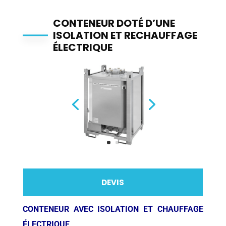
CONTENEUR DOTÉ D’UNE
ISOLATION ET RECHAUFFAGE
ÉLECTRIQUE
DEVIS
CONTENEUR AVEC ISOLATION ET CHAUFFAGE
ÉLECTRIQUE