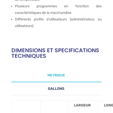
Plusieurs programmes en fonction des
caractéristiques de la marchandise
Différents profils d’utilisateurs (administrateur, ou
utilisateurs)
DIMENSIONS ET SPECIFICATIONS
TECHNIQUES
METRIQUE
GALLONS
LARGEUR
LON