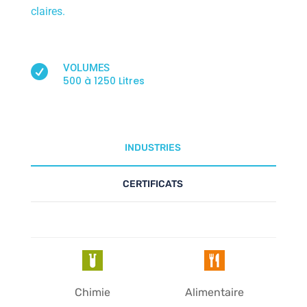
claires.
VOLUMES

500 à 1250 Litres
INDUSTRIES
CERTIFICATS
Chimie
Alimentaire