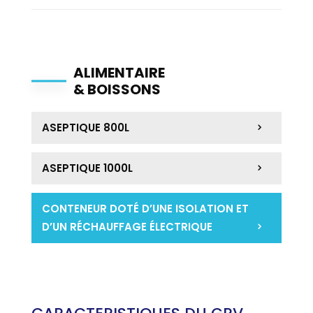
ALIMENTAIRE
& BOISSONS
ASEPTIQUE 800L
ASEPTIQUE 1000L
CONTENEUR DOTÉ D’UNE ISOLATION ET
D’UN RÉCHAUFFAGE ÉLECTRIQUE