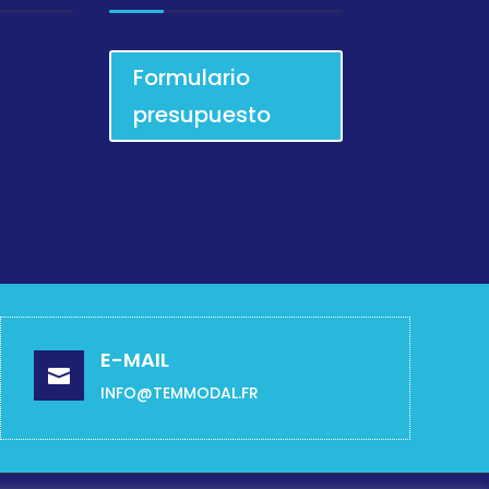
Formulario
presupuesto
E-MAIL

INFO@TEMMODAL.FR