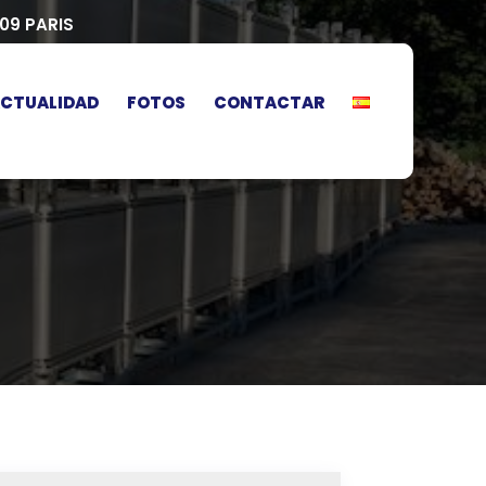
009 PARIS
CTUALIDAD
FOTOS
CONTACTAR