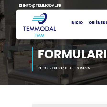
INFO@TEMMODAL.FR
INICIO
QUIÉNES
FORMULAR
INICIO
PRESUPUESTO COMPRA