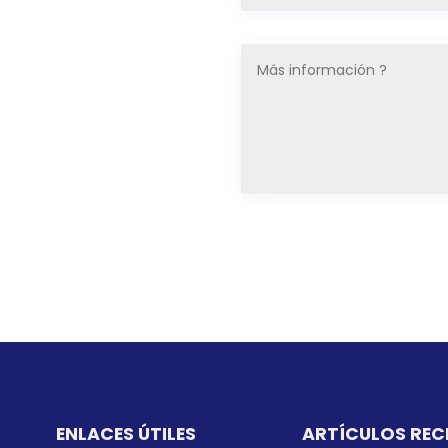
ENLACES ÚTILES
ARTÍCULOS REC