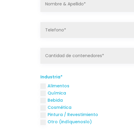
Industria*
Alimentos
Química
Bebida
Cosmética
Pintura / Revestimiento
Otro (indíquenoslo)