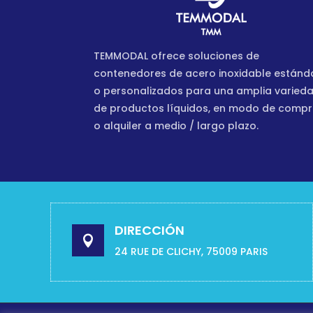
TEMMODAL ofrece soluciones de
contenedores de acero inoxidable estánd
o personalizados para una amplia varied
de productos líquidos, en modo de comp
o alquiler a medio / largo plazo.
DIRECCIÓN

24 RUE DE CLICHY, 75009 PARIS